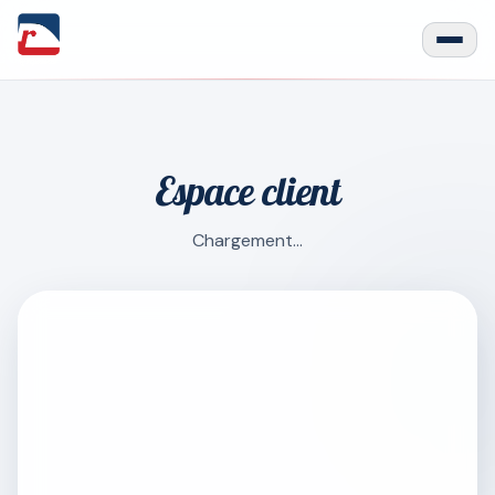
Espace client
Chargement…